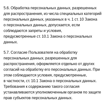
5.6. Обработка персональных данных, разрешенных
для распространения, из числа специальных категорий
персональных данных, указанных в ч. 1 ст. 10 Закона
о персональных данных, допускается, если
соблюдаются запреты и условия,
предусмотренные ст. 10.1 Закона о персональных
данных.
5.7. Согласие Пользователя на обработку
персональных данных, разрешенных для
распространения, оформляется отдельно от других
согласий на обработку его персональных данных. При
этом соблюдаются условия, предусмотренные,
в частности, ст. 10.1 Закона о персональных данных.
Требования к содержанию такого согласия
устанавливаются уполномоченным органом по защите
прав субъектов персональных данных.