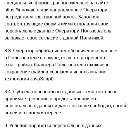
специальные формы, расположенные на сайте
https://innovair.ru или направленные Оператору
посредством электронной почты. Заполняя
соответствующие формы и/или отправляя свои
персональные данные Оператору, Пользователь
выражает свое согласие с данной Политикой.
8.3. Оператор обрабатывает обезличенные данные
о Пользователе в случае, если это разрешено
в настройках браузера Пользователя (включено
сохранение файлов «cookie» и использование
технологии JavaScript).
8.4. Субъект персональных данных самостоятельно
принимает решение о предоставлении его
персональных данных и дает согласие свободно, своей
волей и в своем интересе.
9. Условия обработки персональных данных