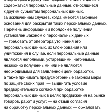
содержаться персональные данные, относящиеся
к другим субъектам персональных данных,
за исключением случаев, когда имеются законные
основания для раскрытия таких персональных данных.
Перечень информации и порядок ее получения
установлен Законом о персональных данных;
— требовать от оператора уточнения его
персональных данных, их блокирования или
уничтожения в случае, если персональные данные
являются неполными, устаревшими, неточными,
незаконно полученными или не являются
необходимыми для заявленной цели обработки,
а также принимать предусмотренные законом меры
по защите своих прав; — выдвигать условие
предварительного согласия при обработке
персональных данных в целях продвижения на рынке
товаров, работ и услуг; — на отзыв согласия
на обработку персональных данных; — обжаловать