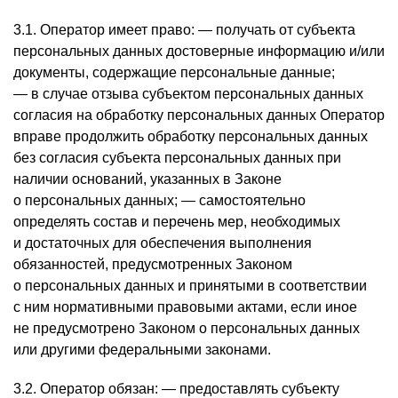
3.1. Оператор имеет право: — получать от субъекта
персональных данных достоверные информацию и/или
документы, содержащие персональные данные;
— в случае отзыва субъектом персональных данных
согласия на обработку персональных данных Оператор
вправе продолжить обработку персональных данных
без согласия субъекта персональных данных при
наличии оснований, указанных в Законе
о персональных данных; — самостоятельно
определять состав и перечень мер, необходимых
и достаточных для обеспечения выполнения
обязанностей, предусмотренных Законом
о персональных данных и принятыми в соответствии
с ним нормативными правовыми актами, если иное
не предусмотрено Законом о персональных данных
или другими федеральными законами.
3.2. Оператор обязан: — предоставлять субъекту