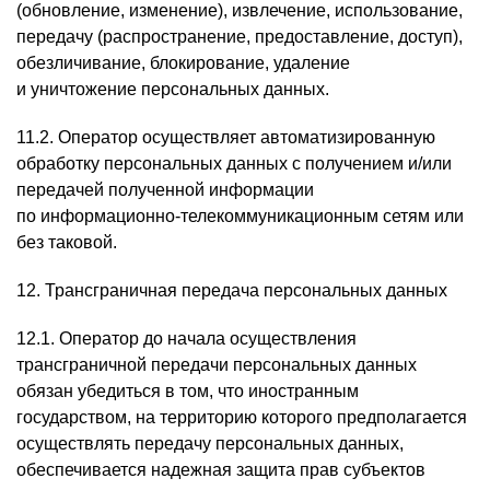
(обновление, изменение), извлечение, использование,
передачу (распространение, предоставление, доступ),
обезличивание, блокирование, удаление
и уничтожение персональных данных.
11.2. Оператор осуществляет автоматизированную
обработку персональных данных с получением и/или
передачей полученной информации
по информационно-телекоммуникационным сетям или
без таковой.
12. Трансграничная передача персональных данных
12.1. Оператор до начала осуществления
трансграничной передачи персональных данных
обязан убедиться в том, что иностранным
государством, на территорию которого предполагается
осуществлять передачу персональных данных,
обеспечивается надежная защита прав субъектов