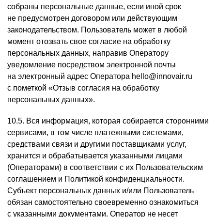
собраны персональные данные, если иной срок
не предусмотрен договором или действующим
законодательством. Пользователь может в любой
момент отозвать свое согласие на обработку
персональных данных, направив Оператору
уведомление посредством электронной почты
на электронный адрес Оператора hello@innovair.ru
с пометкой «Отзыв согласия на обработку
персональных данных».
10.5. Вся информация, которая собирается сторонними
сервисами, в том числе платежными системами,
средствами связи и другими поставщиками услуг,
хранится и обрабатывается указанными лицами
(Операторами) в соответствии с их Пользовательским
соглашением и Политикой конфиденциальности.
Субъект персональных данных и/или Пользователь
обязан самостоятельно своевременно ознакомиться
с указанными документами. Оператор не несет