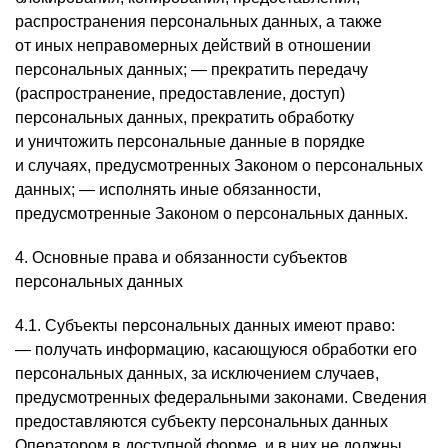
распространения персональных данных, а также
от иных неправомерных действий в отношении
персональных данных; — прекратить передачу
(распространение, предоставление, доступ)
персональных данных, прекратить обработку
и уничтожить персональные данные в порядке
и случаях, предусмотренных Законом о персональных
данных; — исполнять иные обязанности,
предусмотренные Законом о персональных данных.
4. Основные права и обязанности субъектов
персональных данных
4.1. Субъекты персональных данных имеют право:
— получать информацию, касающуюся обработки его
персональных данных, за исключением случаев,
предусмотренных федеральными законами. Сведения
предоставляются субъекту персональных данных
Оператором в доступной форме, и в них не должны