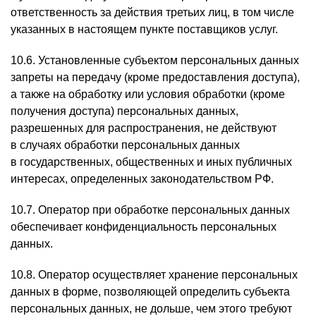
ответственность за действия третьих лиц, в том числе
указанных в настоящем пункте поставщиков услуг.
10.6. Установленные субъектом персональных данных
запреты на передачу (кроме предоставления доступа),
а также на обработку или условия обработки (кроме
получения доступа) персональных данных,
разрешенных для распространения, не действуют
в случаях обработки персональных данных
в государственных, общественных и иных публичных
интересах, определенных законодательством РФ.
10.7. Оператор при обработке персональных данных
обеспечивает конфиденциальность персональных
данных.
10.8. Оператор осуществляет хранение персональных
данных в форме, позволяющей определить субъекта
персональных данных, не дольше, чем этого требуют