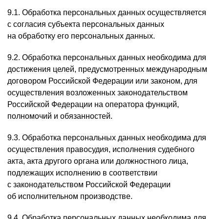
9.1. Обработка персональных данных осуществляется
с согласия субъекта персональных данных
на обработку его персональных данных.
9.2. Обработка персональных данных необходима для
достижения целей, предусмотренных международным
договором Российской Федерации или законом, для
осуществления возложенных законодательством
Российской Федерации на оператора функций,
полномочий и обязанностей.
9.3. Обработка персональных данных необходима для
осуществления правосудия, исполнения судебного
акта, акта другого органа или должностного лица,
подлежащих исполнению в соответствии
с законодательством Российской Федерации
об исполнительном производстве.
9.4. Обработка персональных данных необходима для