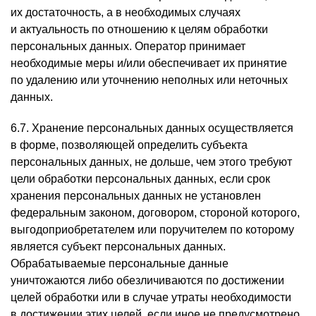
их достаточность, а в необходимых случаях
и актуальность по отношению к целям обработки
персональных данных. Оператор принимает
необходимые меры и/или обеспечивает их принятие
по удалению или уточнению неполных или неточных
данных.
6.7. Хранение персональных данных осуществляется
в форме, позволяющей определить субъекта
персональных данных, не дольше, чем этого требуют
цели обработки персональных данных, если срок
хранения персональных данных не установлен
федеральным законом, договором, стороной которого,
выгодоприобретателем или поручителем по которому
является субъект персональных данных.
Обрабатываемые персональные данные
уничтожаются либо обезличиваются по достижении
целей обработки или в случае утраты необходимости
в достижении этих целей, если иное не предусмотрено