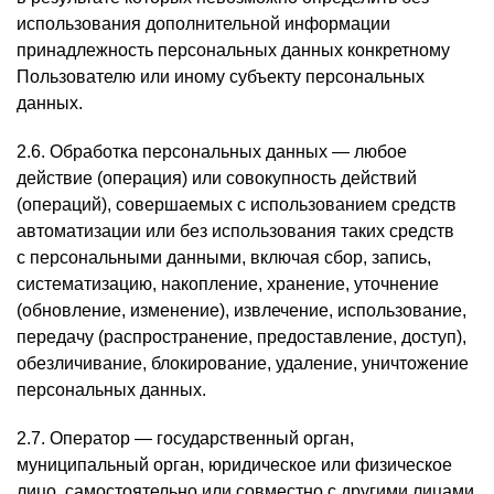
использования дополнительной информации
принадлежность персональных данных конкретному
Пользователю или иному субъекту персональных
данных.
2.6. Обработка персональных данных — любое
действие (операция) или совокупность действий
(операций), совершаемых с использованием средств
автоматизации или без использования таких средств
с персональными данными, включая сбор, запись,
систематизацию, накопление, хранение, уточнение
(обновление, изменение), извлечение, использование,
передачу (распространение, предоставление, доступ),
обезличивание, блокирование, удаление, уничтожение
персональных данных.
2.7. Оператор — государственный орган,
муниципальный орган, юридическое или физическое
лицо, самостоятельно или совместно с другими лицами