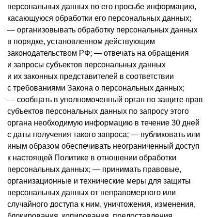
персональных данных по его просьбе информацию,
касающуюся обработки его персональных данных;
— организовывать обработку персональных данных
в порядке, установленном действующим
законодательством РФ; — отвечать на обращения
и запросы субъектов персональных данных
и их законных представителей в соответствии
с требованиями Закона о персональных данных;
— сообщать в уполномоченный орган по защите прав
субъектов персональных данных по запросу этого
органа необходимую информацию в течение 30 дней
с даты получения такого запроса; — публиковать или
иным образом обеспечивать неограниченный доступ
к настоящей Политике в отношении обработки
персональных данных; — принимать правовые,
организационные и технические меры для защиты
персональных данных от неправомерного или
случайного доступа к ним, уничтожения, изменения,
блокирования, копирования, предоставления,