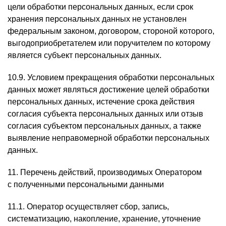
цели обработки персональных данных, если срок
хранения персональных данных не установлен
федеральным законом, договором, стороной которого,
выгодоприобретателем или поручителем по которому
является субъект персональных данных.
10.9. Условием прекращения обработки персональных
данных может являться достижение целей обработки
персональных данных, истечение срока действия
согласия субъекта персональных данных или отзыв
согласия субъектом персональных данных, а также
выявление неправомерной обработки персональных
данных.
11. Перечень действий, производимых Оператором
с полученными персональными данными
11.1. Оператор осуществляет сбор, запись,
систематизацию, накопление, хранение, уточнение