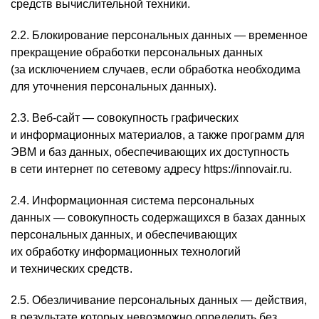
средств вычислительной техники.
2.2. Блокирование персональных данных — временное
прекращение обработки персональных данных
(за исключением случаев, если обработка необходима
для уточнения персональных данных).
2.3. Веб-сайт — совокупность графических
и информационных материалов, а также программ для
ЭВМ и баз данных, обеспечивающих их доступность
в сети интернет по сетевому адресу https://innovair.ru.
2.4. Информационная система персональных
данных — совокупность содержащихся в базах данных
персональных данных, и обеспечивающих
их обработку информационных технологий
и технических средств.
2.5. Обезличивание персональных данных — действия,
в результате которых невозможно определить без