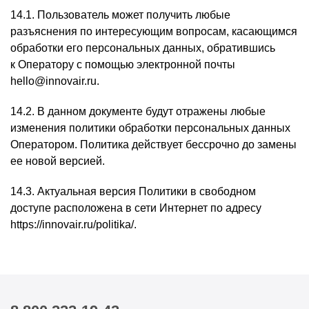
14.1. Пользователь может получить любые
разъяснения по интересующим вопросам, касающимся
обработки его персональных данных, обратившись
к Оператору с помощью электронной почты
hello@innovair.ru.
14.2. В данном документе будут отражены любые
изменения политики обработки персональных данных
Оператором. Политика действует бессрочно до замены
ее новой версией.
14.3. Актуальная версия Политики в свободном
доступе расположена в сети Интернет по адресу
https://innovair.ru/politika/.