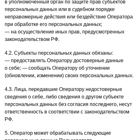
в уполномоченный орган по защите прав субъектов
персональных данных или в судебном порядке
неправомерные действия или бездействие Оператора
при обработке его персональных данных;
— на осуществление иных прав, предусмотренных
законодательством РФ.
4.2. Субъекты персональных данных обязаны:
— предоставлять Оператору достоверные данные
о себе; — сообщать Оператору об уточнении
(обновлении, изменении) своих персональных данных.
4.3. Лица, передавшие Оператору недостоверные
сведения о себе, либо сведения о другом субъекте
персональных данных без согласия последнего, несут
ответственность в соответствии с законодательством
РФ.
5. Оператор может обрабатывать следующие