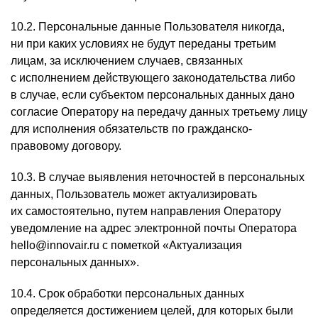
10.2. Персональные данные Пользователя никогда,
ни при каких условиях не будут переданы третьим
лицам, за исключением случаев, связанных
с исполнением действующего законодательства либо
в случае, если субъектом персональных данных дано
согласие Оператору на передачу данных третьему лицу
для исполнения обязательств по гражданско-
правовому договору.
10.3. В случае выявления неточностей в персональных
данных, Пользователь может актуализировать
их самостоятельно, путем направления Оператору
уведомление на адрес электронной почты Оператора
hello@innovair.ru с пометкой «Актуализация
персональных данных».
10.4. Срок обработки персональных данных
определяется достижением целей, для которых были