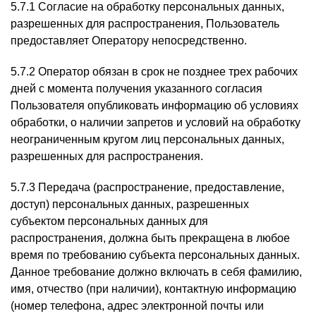
5.7.1 Согласие на обработку персональных данных,
разрешенных для распространения, Пользователь
предоставляет Оператору непосредственно.
5.7.2 Оператор обязан в срок не позднее трех рабочих
дней с момента получения указанного согласия
Пользователя опубликовать информацию об условиях
обработки, о наличии запретов и условий на обработку
неограниченным кругом лиц персональных данных,
разрешенных для распространения.
5.7.3 Передача (распространение, предоставление,
доступ) персональных данных, разрешенных
субъектом персональных данных для
распространения, должна быть прекращена в любое
время по требованию субъекта персональных данных.
Данное требование должно включать в себя фамилию,
имя, отчество (при наличии), контактную информацию
(номер телефона, адрес электронной почты или