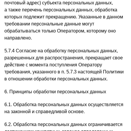
почтовый адрес) субъекта персональных данных,
а также перечень персональных данных, обработка
которых подлежит прекращению. Указанные в данном
требовании персональные данные могут
обрабатываться только Оператором, которому оно
направлено.
5.7.4 Согласие на обработку персональных данных,
разрешенных для распространения, прекращает свое
действие с момента поступления Оператору
требования, указанного в п. 5.7.3 настоящей Политики
в отношении обработки персональных данных.
6. Принципы обработки персональных данных
6.1. Обработка персональных данных осуществляется
на законной и справедливой основе.
6.2. Обработка персональных данных ограничивается