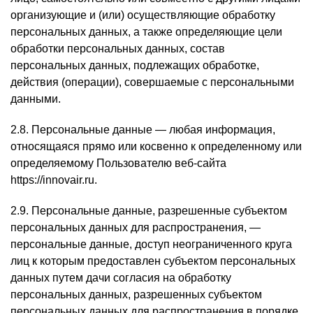
организующие и (или) осуществляющие обработку
персональных данных, а также определяющие цели
обработки персональных данных, состав
персональных данных, подлежащих обработке,
действия (операции), совершаемые с персональными
данными.
2.8. Персональные данные — любая информация,
относящаяся прямо или косвенно к определенному или
определяемому Пользователю веб-сайта
https://innovair.ru.
2.9. Персональные данные, разрешенные субъектом
персональных данных для распространения, —
персональные данные, доступ неограниченного круга
лиц к которым предоставлен субъектом персональных
данных путем дачи согласия на обработку
персональных данных, разрешенных субъектом
персональных данных для распространения в порядке,