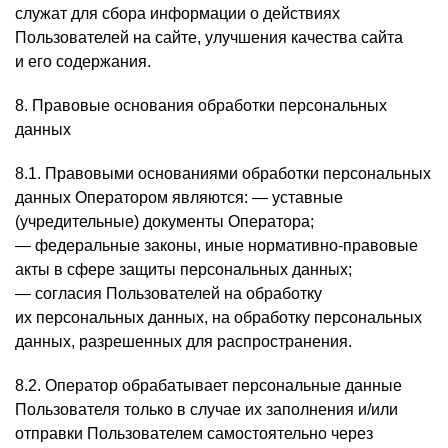
служат для сбора информации о действиях
Пользователей на сайте, улучшения качества сайта
и его содержания.
8. Правовые основания обработки персональных
данных
8.1. Правовыми основаниями обработки персональных
данных Оператором являются: — уставные
(учредительные) документы Оператора;
— федеральные законы, иные нормативно-правовые
акты в сфере защиты персональных данных;
— согласия Пользователей на обработку
их персональных данных, на обработку персональных
данных, разрешенных для распространения.
8.2. Оператор обрабатывает персональные данные
Пользователя только в случае их заполнения и/или
отправки Пользователем самостоятельно через