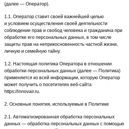
(далее — Оператор).
1.1. Оператор ставит своей важнейшей целью
и условием осуществления своей деятельности
соблюдение прав и свобод человека и гражданина при
обработке его персональных данных, в том числе
защиты прав на неприкосновенность частной жизни,
личную и семейную тайну.
1.2. Настоящая политика Оператора в отношении
обработки персональных данных (далее — Политика)
применяется ко всей информации, которую Оператор
может получить о посетителях веб-сайта
https://innovair.ru.
2. Основные понятия, используемые в Политике
2.1. Автоматизированная обработка персональных
данных — обработка персональных данных с помощью