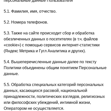
персональные данные Пользователя
5.1. Фамилия, имя, отчество.
5.2. Номера телефонов.
5.3. Также на сайте происходит сбор и обработка
обезличенных данных о посетителях (в т.ч. файлов
«cookie») с помощью сервисов интернет-статистики
(Яндекс Метрика и Гугл Аналитика и других).
5.4. Вышеперечисленные данные далее по тексту
Политики объединены общим понятием Персональные
данные.
5.5. Обработка специальных категорий персональных
данных, касающихся расовой, национальной
принадлежности, политических взглядов, религиозных
или философских убеждений, интимной жизни,
Оператором не осуществляется.