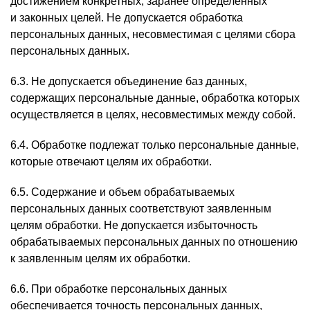
достижением конкретных, заранее определенных
и законных целей. Не допускается обработка
персональных данных, несовместимая с целями сбора
персональных данных.
6.3. Не допускается объединение баз данных,
содержащих персональные данные, обработка которых
осуществляется в целях, несовместимых между собой.
6.4. Обработке подлежат только персональные данные,
которые отвечают целям их обработки.
6.5. Содержание и объем обрабатываемых
персональных данных соответствуют заявленным
целям обработки. Не допускается избыточность
обрабатываемых персональных данных по отношению
к заявленным целям их обработки.
6.6. При обработке персональных данных
обеспечивается точность персональных данных,