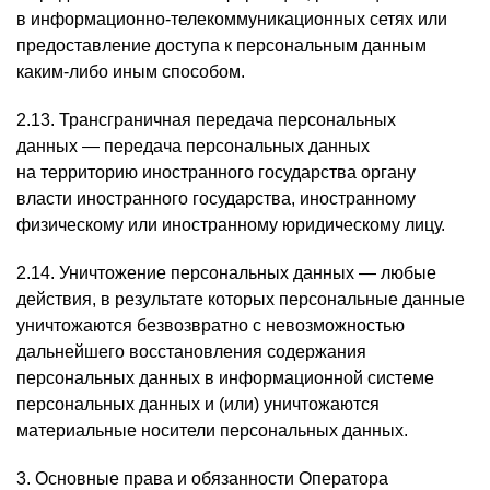
в информационно-телекоммуникационных сетях или
предоставление доступа к персональным данным
каким-либо иным способом.
2.13. Трансграничная передача персональных
данных — передача персональных данных
на территорию иностранного государства органу
власти иностранного государства, иностранному
физическому или иностранному юридическому лицу.
2.14. Уничтожение персональных данных — любые
действия, в результате которых персональные данные
уничтожаются безвозвратно с невозможностью
дальнейшего восстановления содержания
персональных данных в информационной системе
персональных данных и (или) уничтожаются
материальные носители персональных данных.
3. Основные права и обязанности Оператора