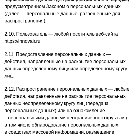
предусмотренном Законом о персональных данных
(далее — персональные данные, разрешенные для
распространения).
2.10. Пользователь — любой посетитель веб-сайта
https://innovair.ru.
2.11. Предоставление персональных данных —
действия, направленные на раскрытие персональных
данных определенному лицу или определенному кругу
лиц.
2.12. Распространение персональных данных — любые
действия, направленные на раскрытие персональных
данных неопределенному кругу лиц (передача
персональных данных) или на ознакомление
с персональными данными неограниченного круга лиц,
в том числе обнародование персональных данных
в средствах массовой информации, размещение