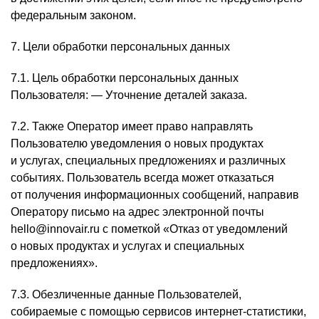
федеральным законом.
7. Цели обработки персональных данных
7.1. Цель обработки персональных данных
Пользователя: — Уточнение деталей заказа.
7.2. Также Оператор имеет право направлять
Пользователю уведомления о новых продуктах
и услугах, специальных предложениях и различных
событиях. Пользователь всегда может отказаться
от получения информационных сообщений, направив
Оператору письмо на адрес электронной почты
hello@innovair.ru с пометкой «Отказ от уведомлений
о новых продуктах и услугах и специальных
предложениях».
7.3. Обезличенные данные Пользователей,
собираемые с помощью сервисов интернет-статистики,