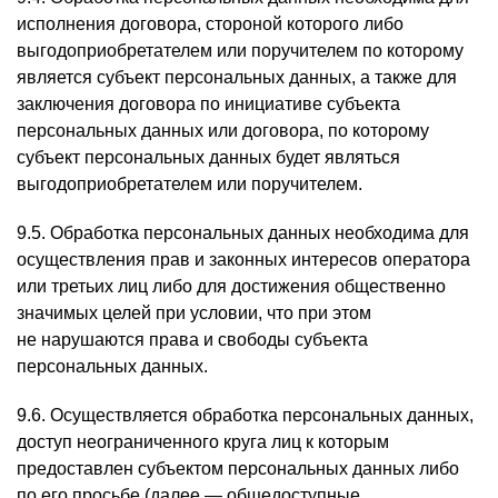
исполнения договора, стороной которого либо
выгодоприобретателем или поручителем по которому
является субъект персональных данных, а также для
заключения договора по инициативе субъекта
персональных данных или договора, по которому
субъект персональных данных будет являться
выгодоприобретателем или поручителем.
9.5. Обработка персональных данных необходима для
осуществления прав и законных интересов оператора
или третьих лиц либо для достижения общественно
значимых целей при условии, что при этом
не нарушаются права и свободы субъекта
персональных данных.
9.6. Осуществляется обработка персональных данных,
доступ неограниченного круга лиц к которым
предоставлен субъектом персональных данных либо
по его просьбе (далее — общедоступные