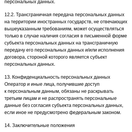
персональных данных.
12.2. Трансграничная передача персональных данных
на территории иностранных государств, не отвечающих
вышеуказанным требованиям, может осуществляться
только в случае наличия согласия в письменной форме
субъекта персональных данных на трансграничную
передачу его персональных данных и/или исполнения
договора, стороной которого является субъект
персональных данных.
13. Конфиденциальность персональных данных
Оператор и иные лица, получившие доступ
к персональным данным, обязаны не раскрывать
третьим лицам и не распространять персональные
данные без согласия субъекта персональных данных,
если иное не предусмотрено федеральным законом.
14. Заключительные положения