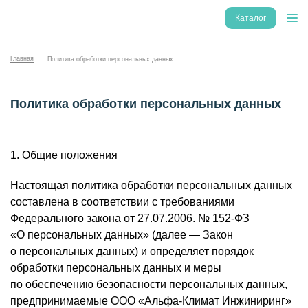
Каталог
Главная
Политика обработки персональных данных
Политика обработки персональных данных
1. Общие положения
Настоящая политика обработки персональных данных
составлена в соответствии с требованиями
Федерального закона от 27.07.2006. № 152-ФЗ
«О персональных данных» (далее — Закон
о персональных данных) и определяет порядок
обработки персональных данных и меры
по обеспечению безопасности персональных данных,
предпринимаемые ООО «Альфа-Климат Инжиниринг»