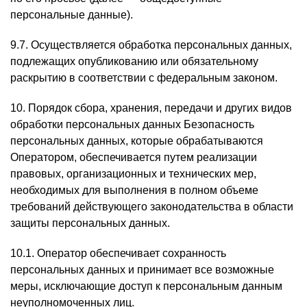
персональные данные).
9.7. Осуществляется обработка персональных данных,
подлежащих опубликованию или обязательному
раскрытию в соответствии с федеральным законом.
10. Порядок сбора, хранения, передачи и других видов
обработки персональных данных Безопасность
персональных данных, которые обрабатываются
Оператором, обеспечивается путем реализации
правовых, организационных и технических мер,
необходимых для выполнения в полном объеме
требований действующего законодательства в области
защиты персональных данных.
10.1. Оператор обеспечивает сохранность
персональных данных и принимает все возможные
меры, исключающие доступ к персональным данным
неуполномоченных лиц.