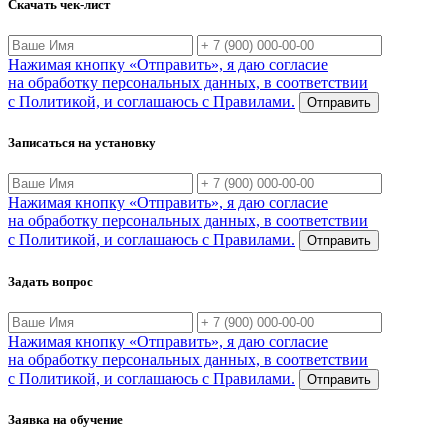
Скачать чек-лист
Нажимая кнопку «Отправить», я даю согласие
на обработку персональных данных, в соответствии
с Политикой, и соглашаюсь с Правилами.
Отправить
Записаться на установку
Нажимая кнопку «Отправить», я даю согласие
на обработку персональных данных, в соответствии
с Политикой, и соглашаюсь с Правилами.
Отправить
Задать вопрос
Нажимая кнопку «Отправить», я даю согласие
на обработку персональных данных, в соответствии
с Политикой, и соглашаюсь с Правилами.
Отправить
Заявка на обучение