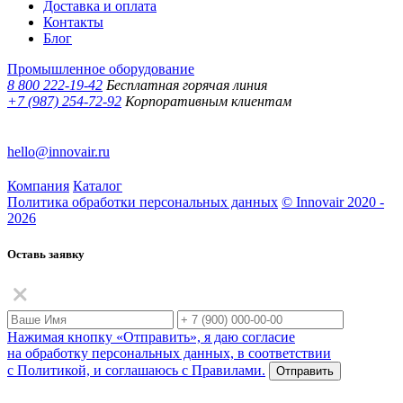
Доставка и оплата
Контакты
Блог
Промышленное оборудование
8 800 222-19-42
Бесплатная горячая линия
+7 (987) 254-72-92
Корпоративным клиентам
hello@innovair.ru
Компания
Каталог
Политика обработки персональных данных
© Innovair 2020 -
2026
Оставь заявку
Нажимая кнопку «Отправить», я даю согласие
на обработку персональных данных, в соответствии
с Политикой, и соглашаюсь с Правилами.
Отправить