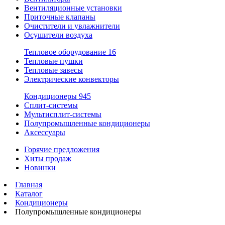
Вентиляционные установки
Приточные клапаны
Очистители и увлажнители
Осушители воздуха
Тепловое оборудование
16
Тепловые пушки
Тепловые завесы
Электрические конвекторы
Кондиционеры
945
Сплит-системы
Мультисплит-системы
Полупромышленные кондиционеры
Аксессуары
Горячие предложения
Хиты продаж
Новинки
Главная
Каталог
Кондиционеры
Полупромышленные кондиционеры