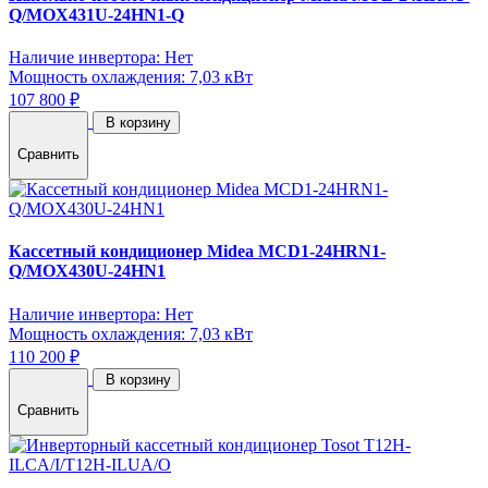
Q/MOX431U-24HN1-Q
Наличие инвертора: Нет
Мощность охлаждения: 7,03 кВт
107 800 ₽
В корзину
Сравнить
Кассетный кондиционер Midea MCD1-24HRN1-
Q/MOX430U-24HN1
Наличие инвертора: Нет
Мощность охлаждения: 7,03 кВт
110 200 ₽
В корзину
Сравнить