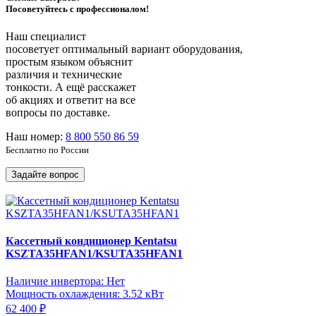
Посоветуйтесь с профессионалом!
Наш специалист
посоветует оптимальный вариант оборудования,
простым языком объяснит
различия и технические
тонкости. А ещё расскажет
об акциях и ответит на все
вопросы по доставке.
Наш номер:
8 800 550 86 59
Бесплатно по России
Задайте вопрос
Кассетный кондиционер Kentatsu
KSZTA35HFAN1/KSUTA35HFAN1
Наличие инвертора: Нет
Мощность охлаждения: 3.52 кВт
62 400 ₽