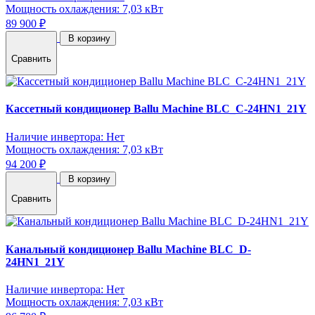
Мощность охлаждения: 7,03 кВт
89 900 ₽
В корзину
Сравнить
Кассетный кондиционер Ballu Machine BLC_C-24HN1_21Y
Наличие инвертора: Нет
Мощность охлаждения: 7,03 кВт
94 200 ₽
В корзину
Сравнить
Канальный кондиционер Ballu Machine BLC_D-
24HN1_21Y
Наличие инвертора: Нет
Мощность охлаждения: 7,03 кВт