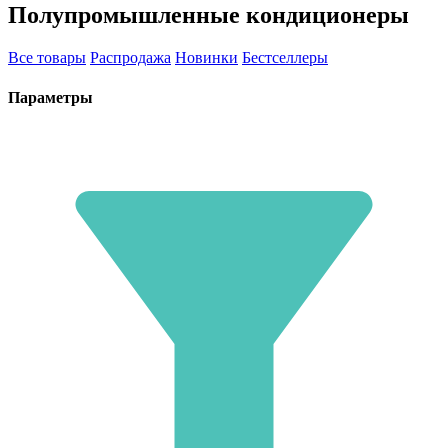
Полупромышленные кондиционеры
Все товары
Распродажа
Новинки
Бестселлеры
Параметры