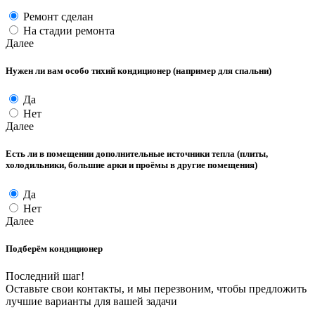
Ремонт сделан
На стадии ремонта
Далее
Нужен ли вам особо тихий кондиционер (например для спальни)
Да
Нет
Далее
Есть ли в помещении дополнительные источники тепла (плиты,
холодильники, большие арки и проёмы в другие помещения)
Да
Нет
Далее
Подберём кондиционер
Последний шаг!
Оставьте свои контакты, и мы перезвоним, чтобы предложить
лучшие варианты для вашей задачи