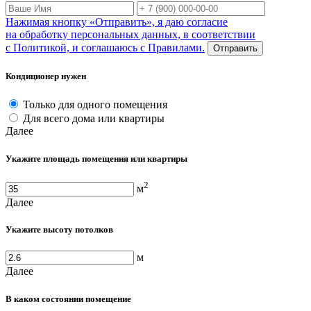
Нажимая кнопку «Отправить», я даю согласие
на обработку персональных данных, в соответствии
с Политикой, и соглашаюсь с Правилами.
Отправить
Кондиционер нужен
Только для одного помещения
Для всего дома или квартиры
Далее
Укажите площадь помещения или квартиры
2
м
Далее
Укажите высоту потолков
м
Далее
В каком состоянии помещение