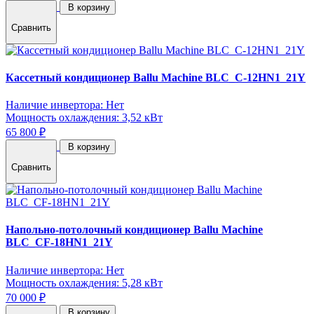
В корзину
Сравнить
Кассетный кондиционер Ballu Machine BLC_C-12HN1_21Y
Наличие инвертора: Нет
Мощность охлаждения: 3,52 кВт
65 800 ₽
В корзину
Сравнить
Напольно-потолочный кондиционер Ballu Machine
BLC_CF-18HN1_21Y
Наличие инвертора: Нет
Мощность охлаждения: 5,28 кВт
70 000 ₽
В корзину