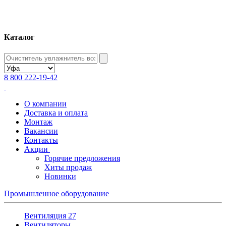
Каталог
8 800 222-19-42
О компании
Доставка и оплата
Монтаж
Вакансии
Контакты
Акции
Горячие предложения
Хиты продаж
Новинки
Промышленное оборудование
Вентиляция
27
Вентиляторы