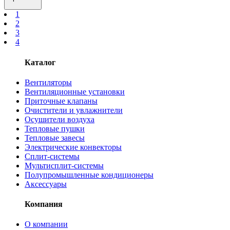
1
2
3
4
Каталог
Вентиляторы
Вентиляционные установки
Приточные клапаны
Очистители и увлажнители
Осушители воздуха
Тепловые пушки
Тепловые завесы
Электрические конвекторы
Сплит-системы
Мультисплит-системы
Полупромышленные кондиционеры
Аксессуары
Компания
О компании