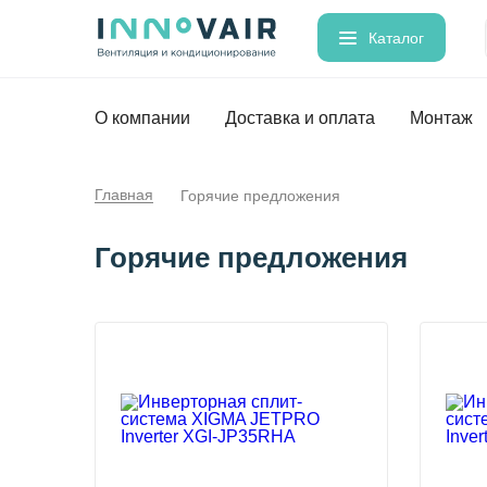
Каталог
О компании
Доставка и оплата
Монтаж
Главная
Горячие предложения
Горячие предложения
%