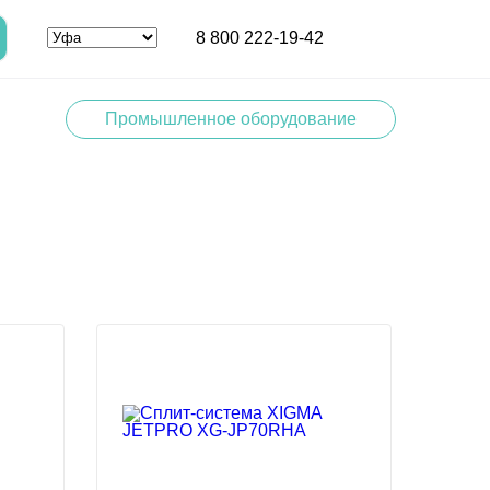
8 800 222-19-42
Промышленное оборудование
%
%