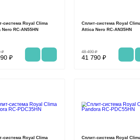
-система Royal Clima
Сплит-система Royal Clim
a Nero RC-AN55HN
Attica Nero RC-AN35HN
 ₽
48 490 ₽
090 ₽
41 790 ₽
%
-система Royal Clima
Сплит-система Royal Clim