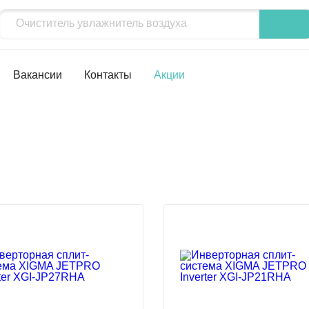
Вакансии
Контакты
Акции
%